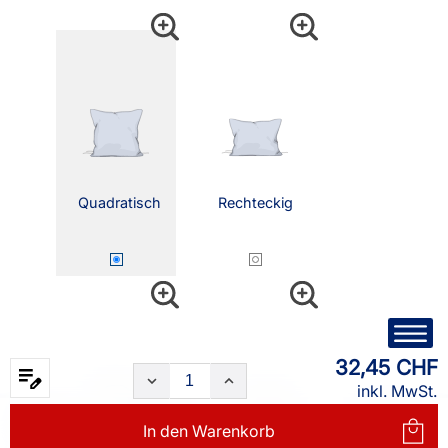
Quadratisch
Rechteckig
32,45 CHF
inkl. MwSt.
In den
Warenkorb