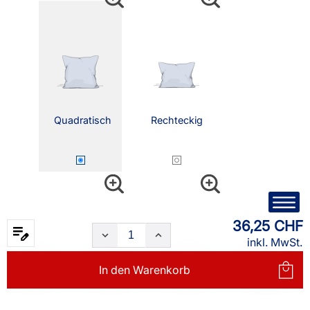
Quadratisch
Rechteckig
36,25 CHF
inkl. MwSt.
In den
Warenkorb
Nackenrolle