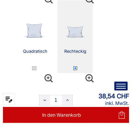
Quadratisch
Rechteckig
38,54 CHF
inkl. MwSt.
In den
Warenkorb
Nackenrolle