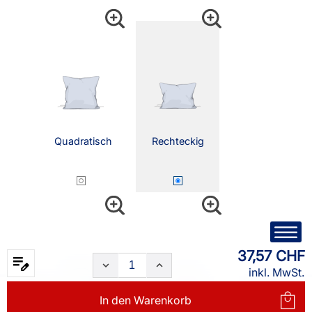
Quadratisch
Rechteckig
37,57 CHF
inkl. MwSt.
In den
Warenkorb