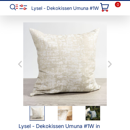
0
Lysel - Dekokissen Umuna #1W
Lysel - Dekokissen Umuna #1W in