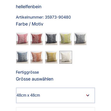
hellelfenbein
Artikelnummer: 35973-
90480
Farbe / Motiv
Fertiggrösse
Grösse auswählen