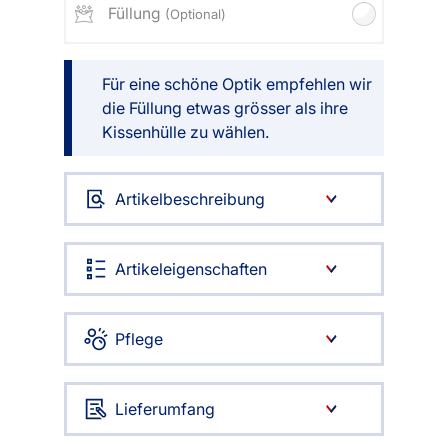
Füllung
(Optional)
Für eine schöne Optik empfehlen wir
die Füllung etwas grösser als ihre
Kissenhülle zu wählen.
Artikelbeschreibung
Artikeleigenschaften
Pflege
Lieferumfang