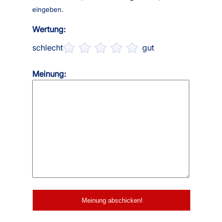
eingeben.
Wertung:
schlecht
gut
Meinung: