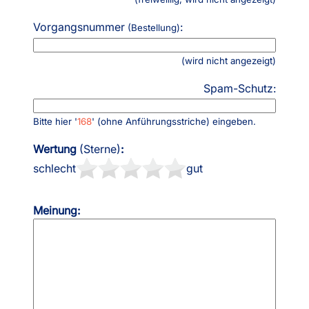
Vorgangsnummer
:
(Bestellung)
(wird nicht angezeigt)
Spam-Schutz:
Bitte hier '
168
' (ohne Anführungsstriche) eingeben.
Wertung
(Sterne)
:
schlecht
gut
Meinung: