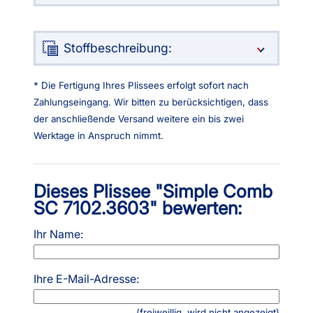
Stoffbeschreibung:
* Die Fertigung Ihres Plissees erfolgt sofort nach
Zahlungseingang. Wir bitten zu berücksichtigen, dass
der anschließende Versand weitere ein bis zwei
Werktage in Anspruch nimmt.
Dieses Plissee "Simple Comb
SC 7102.3603" bewerten:
Ihr Name:
Ihre E-Mail-Adresse:
(freiweillig, wird nicht angezeigt)