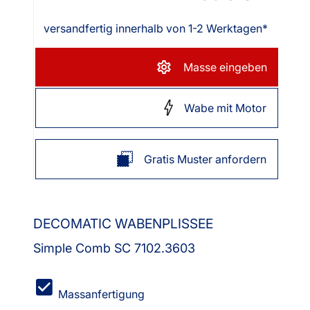
versandfertig innerhalb von 1-2 Werktagen*
Masse eingeben
Wabe mit Motor
Gratis Muster anfordern
DECOMATIC WABENPLISSEE
Simple Comb SC 7102.3603
Massanfertigung