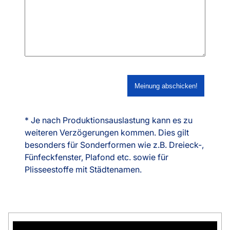
* Je nach Produktionsauslastung kann es zu
weiteren Verzögerungen kommen. Dies gilt
besonders für Sonderformen wie z.B. Dreieck-,
Fünfeckfenster, Plafond etc. sowie für
Plisseestoffe mit Städtenamen.