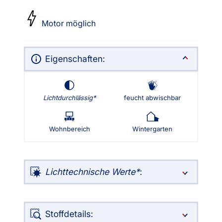
Motor möglich
Eigenschaften:
Lichtdurchlässig
feucht abwischbar
Wohnbereich
Wintergarten
Lichttechnische Werte
:
Stoffdetails: