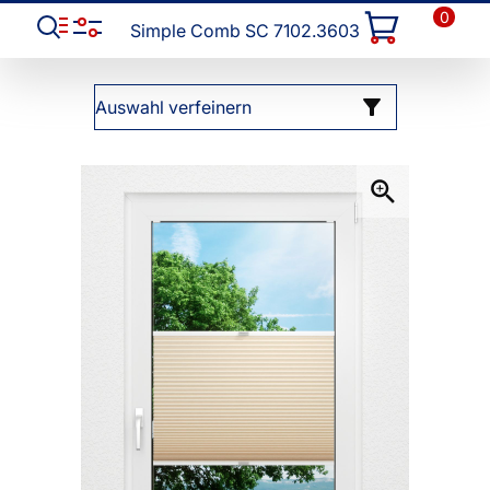
0
Simple Comb SC 7102.3603
Auswahl verfeinern