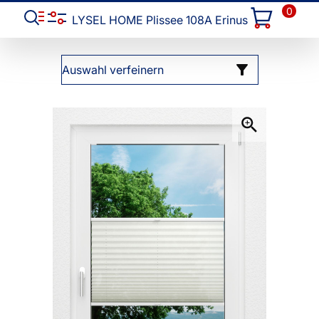
0
LYSEL HOME Plissee 108A Erinus
Auswahl verfeinern