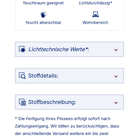
feuchtraum geeignet
Lichtdurchlässig
feucht abwischbar
Wohnbereich
Lichttechnische Werte
:
Stoffdetails:
Stoffbeschreibung:
* Die Fertigung Ihres Plissees erfolgt sofort nach
Zahlungseingang. Wir bitten zu berücksichtigen, dass
der anschließende Versand weitere ein bis zwei