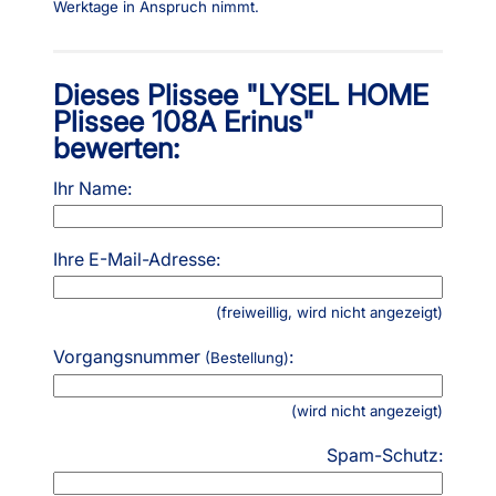
Werktage in Anspruch nimmt.
Dieses Plissee "LYSEL HOME
Plissee 108A Erinus"
bewerten:
Ihr Name:
Ihre E-Mail-Adresse:
(freiweillig, wird nicht angezeigt)
Vorgangsnummer
:
(Bestellung)
(wird nicht angezeigt)
Spam-Schutz: