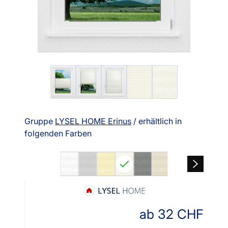
Gruppe
LYSEL HOME Erinus
/ erhältlich in
folgenden Farben
ab
32
CHF