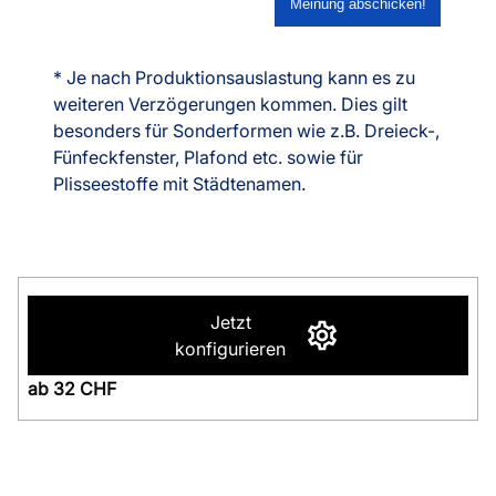
* Je nach Produktionsauslastung kann es zu
weiteren Verzögerungen kommen. Dies gilt
besonders für Sonderformen wie z.B. Dreieck-,
Fünfeckfenster, Plafond etc. sowie für
Plisseestoffe mit Städtenamen.
Jetzt
konfigurieren
ab 32 CHF