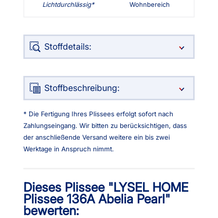
Lichtdurchlässig
Wohnbereich
Stoffdetails:
Stoffbeschreibung:
* Die Fertigung Ihres Plissees erfolgt sofort nach
Zahlungseingang. Wir bitten zu berücksichtigen, dass
der anschließende Versand weitere ein bis zwei
Werktage in Anspruch nimmt.
Dieses Plissee "LYSEL HOME
Plissee 136A Abelia Pearl"
bewerten: