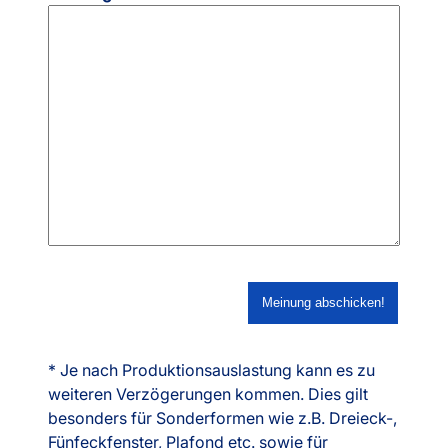
* Je nach Produktionsauslastung kann es zu
weiteren Verzögerungen kommen. Dies gilt
besonders für Sonderformen wie z.B. Dreieck-,
Fünfeckfenster, Plafond etc. sowie für