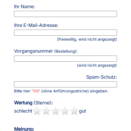
Ihr Name:
Ihre E-Mail-Adresse:
(freiweillig, wird nicht angezeigt)
Vorgangsnummer
:
(Bestellung)
(wird nicht angezeigt)
Spam-Schutz:
Bitte hier '
168
' (ohne Anführungsstriche) eingeben.
Wertung
(Sterne)
:
schlecht
gut
Meinung: