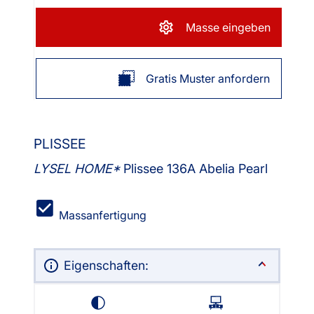
Masse eingeben
Gratis Muster anfordern
PLISSEE
LYSEL HOME
Plissee 136A Abelia Pearl
Massanfertigung
Eigenschaften: