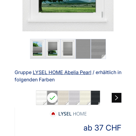
Gruppe
LYSEL HOME Abelia Pearl
/ erhältlich in
folgenden Farben
ab
37
CHF