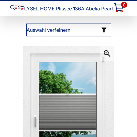
0
LYSEL HOME Plissee 136A Abelia Pearl
Auswahl verfeinern