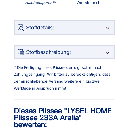
Halbtransparent
Wohnbereich
Stoffdetails:
Stoffbeschreibung:
* Die Fertigung Ihres Plissees erfolgt sofort nach
Zahlungseingang. Wir bitten zu berücksichtigen, dass
der anschließende Versand weitere ein bis zwei
Werktage in Anspruch nimmt.
Dieses Plissee "LYSEL HOME
Plissee 233A Aralia"
bewerten: