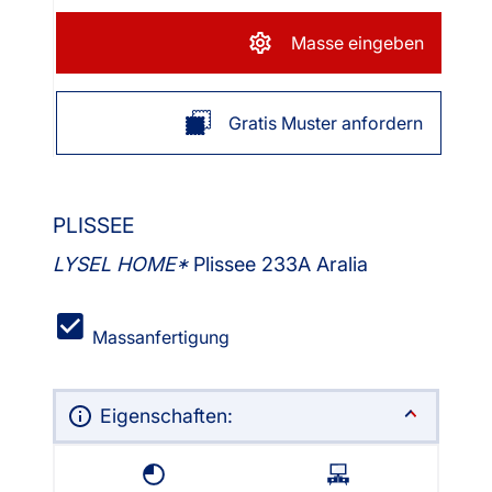
Masse eingeben
Gratis Muster anfordern
PLISSEE
LYSEL HOME
Plissee 233A Aralia
Massanfertigung
Eigenschaften: