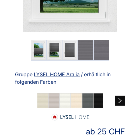
Gruppe
LYSEL HOME Aralia
/ erhältlich in
folgenden Farben
ab
25
CHF