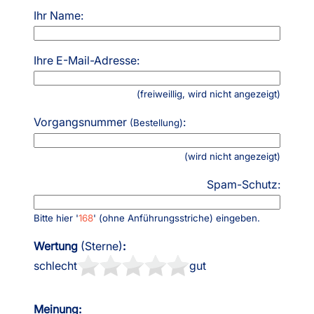
Ihr Name:
Ihre E-Mail-Adresse:
(freiweillig, wird nicht angezeigt)
Vorgangsnummer
:
(Bestellung)
(wird nicht angezeigt)
Spam-Schutz:
Bitte hier '
168
' (ohne Anführungsstriche) eingeben.
Wertung
(Sterne)
:
schlecht
gut
Meinung: