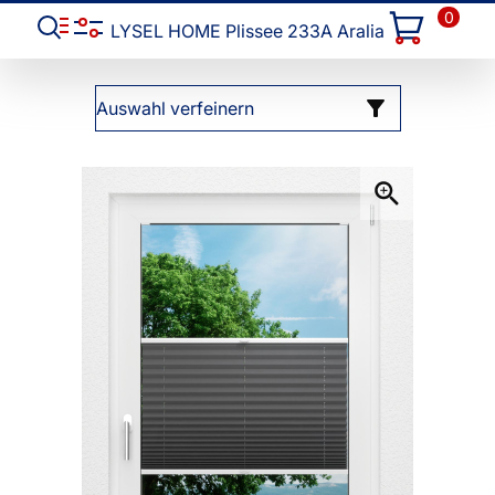
0
LYSEL HOME Plissee 233A Aralia
Auswahl verfeinern