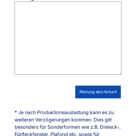
* Je nach Produktionsauslastung kann es zu
weiteren Verzögerungen kommen. Dies gilt
besonders für Sonderformen wie z.B. Dreieck-,
Fünfeckfenster, Plafond etc. sowie für