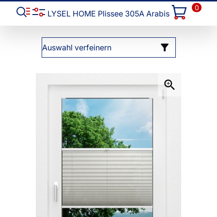
0
LYSEL HOME Plissee 305A Arabis
Auswahl verfeinern