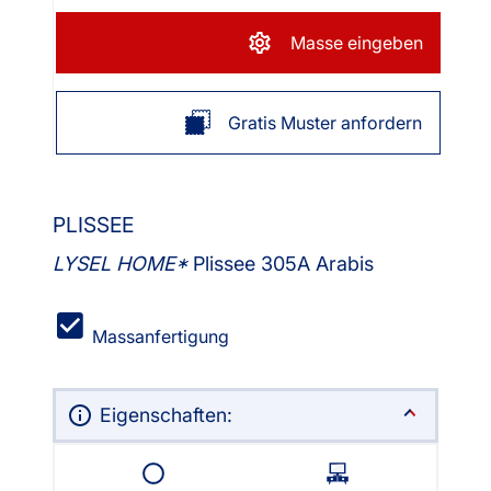
Masse eingeben
Gratis Muster anfordern
PLISSEE
LYSEL HOME
Plissee 305A Arabis
Massanfertigung
Eigenschaften: