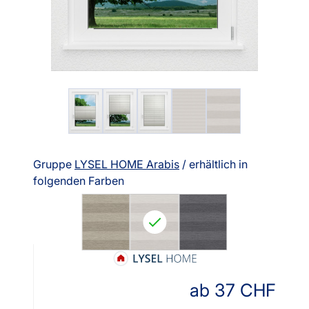
Gruppe
LYSEL HOME Arabis
/ erhältlich in
folgenden Farben
ab
37
CHF