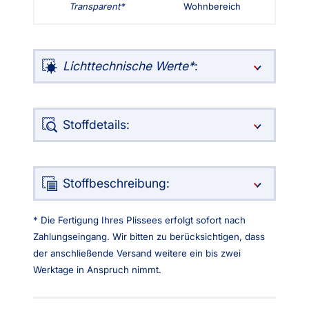
Transparent
Wohnbereich
Lichttechnische Werte
:
Stoffdetails:
Stoffbeschreibung:
* Die Fertigung Ihres Plissees erfolgt sofort nach
Zahlungseingang. Wir bitten zu berücksichtigen, dass
der anschließende Versand weitere ein bis zwei
Werktage in Anspruch nimmt.