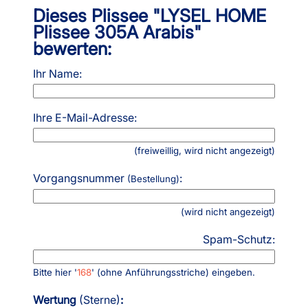
Dieses Plissee "LYSEL HOME
Plissee 305A Arabis"
bewerten:
Ihr Name:
Ihre E-Mail-Adresse:
(freiweillig, wird nicht angezeigt)
Vorgangsnummer
:
(Bestellung)
(wird nicht angezeigt)
Spam-Schutz:
Bitte hier '
168
' (ohne Anführungsstriche) eingeben.
Wertung
(Sterne)
: