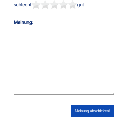
schlecht
gut
Meinung: