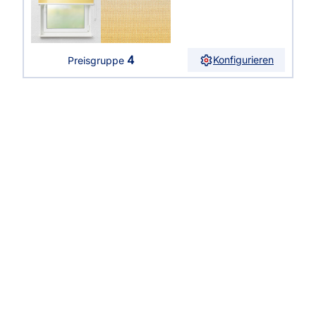
4
Konfigurieren
Preisgruppe