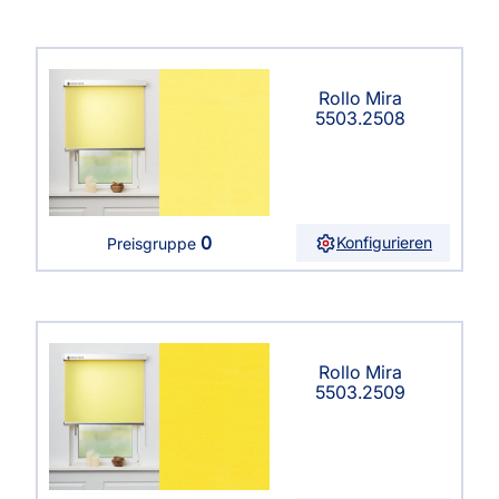
Rollo Mira
5503.2508
0
Konfigurieren
Preisgruppe
Rollo Mira
5503.2509