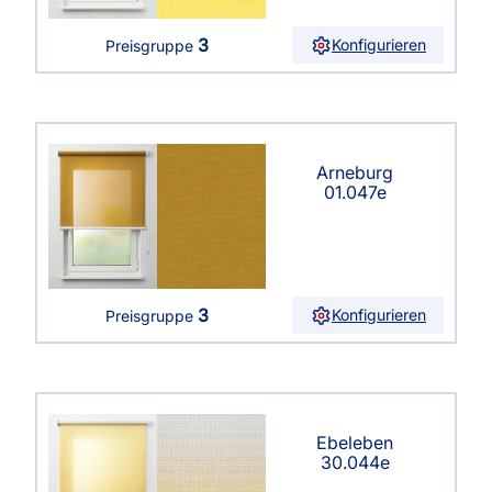
3
Konfigurieren
Preisgruppe
Arneburg
01.047e
3
Konfigurieren
Preisgruppe
Ebeleben
30.044e