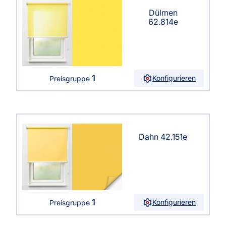
Dülmen
62.814e
1
Konfigurieren
Preisgruppe
Dahn 42.151e
1
Konfigurieren
Preisgruppe