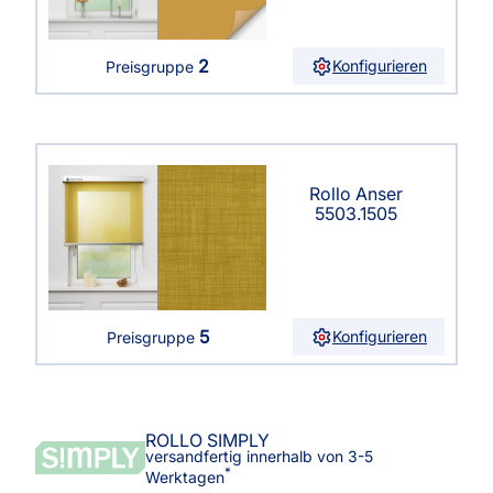
2
Konfigurieren
Preisgruppe
Rollo Anser
5503.1505
5
Konfigurieren
Preisgruppe
ROLLO SIMPLY
versandfertig innerhalb von 3-5
*
Werktagen