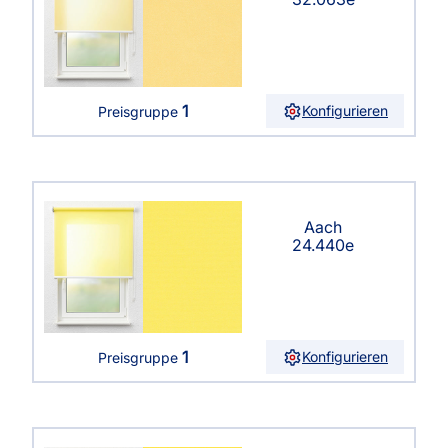
1
Konfigurieren
Preisgruppe
Aach
24.440e
1
Konfigurieren
Preisgruppe