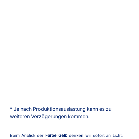
* Je nach Produktionsauslastung kann es zu
weiteren Verzögerungen kommen.
Beim Anblick der
Farbe Gelb
denken wir sofort an Licht,