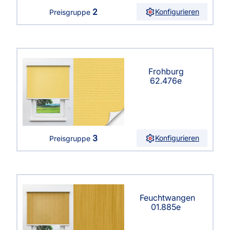
2
Konfigurieren
Preisgruppe
Frohburg
62.476e
3
Konfigurieren
Preisgruppe
Feuchtwangen
01.885e