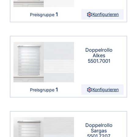
1
Konfigurieren
Preisgruppe
Doppelrollo
Alkes
5501.7001
1
Konfigurieren
Preisgruppe
Doppelrollo
Sargas
5501.7207