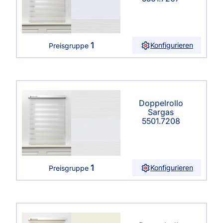
1
Konfigurieren
Preisgruppe
Doppelrollo
Sargas
5501.7208
1
Konfigurieren
Preisgruppe