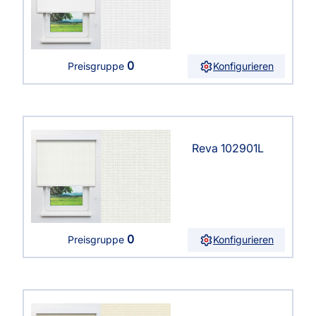
0
Konfigurieren
Preisgruppe
Reva 102901L
0
Konfigurieren
Preisgruppe