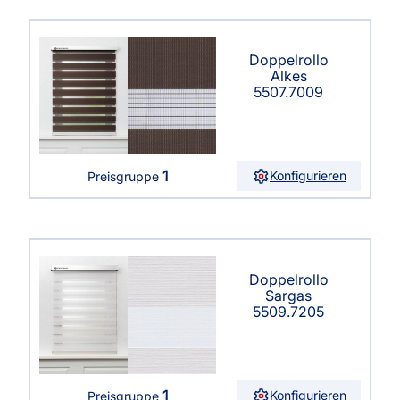
Doppelrollo
Alkes
5507.7009
1
Konfigurieren
Preisgruppe
Doppelrollo
Sargas
5509.7205
1
Konfigurieren
Preisgruppe