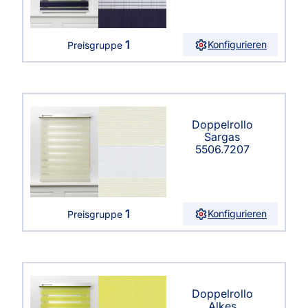
1
Konfigurieren
Preisgruppe
Doppelrollo
Sargas
5506.7207
1
Konfigurieren
Preisgruppe
Doppelrollo
Alkes