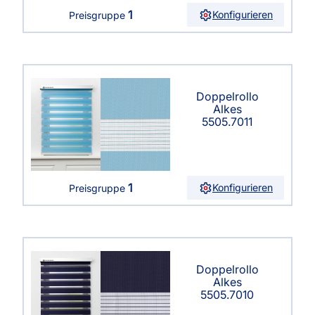
1
Konfigurieren
Preisgruppe
Doppelrollo
Alkes
5505.7011
1
Konfigurieren
Preisgruppe
Doppelrollo
Alkes
5505.7010