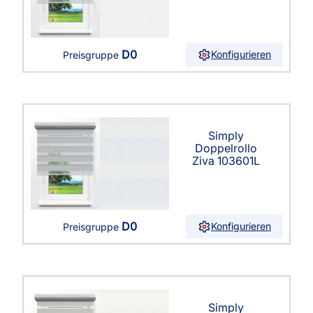
D0
Konfigurieren
Preisgruppe
Simply
Doppelrollo
Ziva 103601L
D0
Konfigurieren
Preisgruppe
Simply