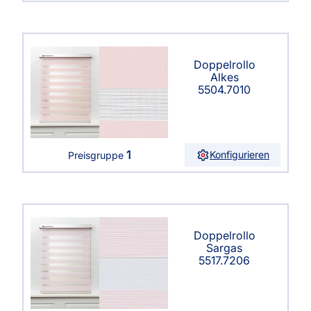
Doppelrollo
Alkes
5504.7010
1
Konfigurieren
Preisgruppe
Doppelrollo
Sargas
5517.7206