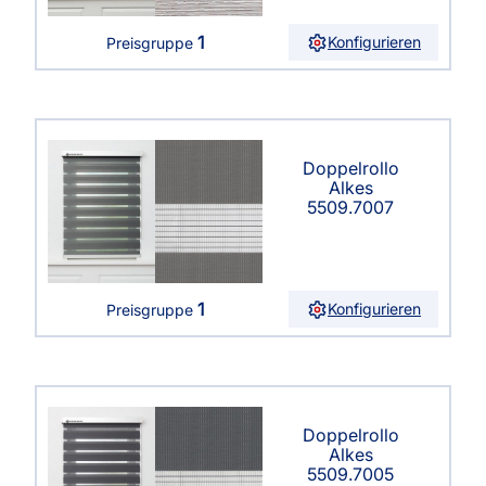
1
Konfigurieren
Preisgruppe
Doppelrollo
Alkes
5509.7007
1
Konfigurieren
Preisgruppe
Doppelrollo
Alkes
5509.7005