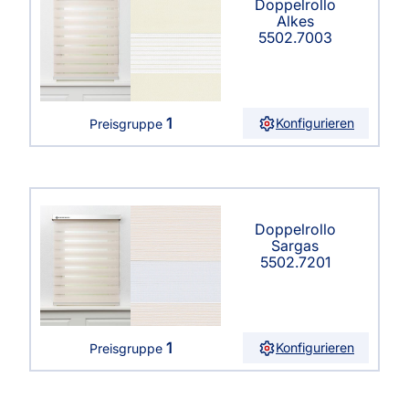
Doppelrollo
Alkes
5502.7003
1
Konfigurieren
Preisgruppe
Doppelrollo
Sargas
5502.7201
1
Konfigurieren
Preisgruppe