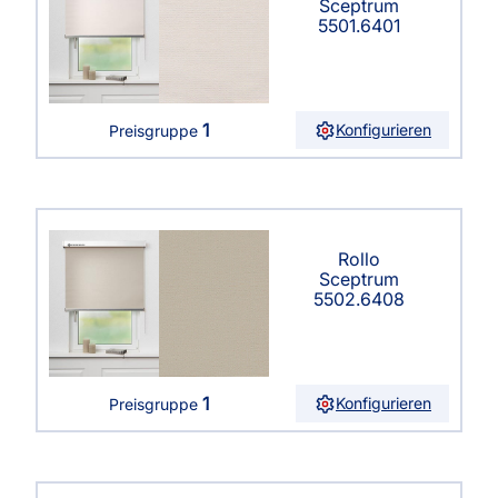
Sceptrum
5501.6401
1
Konfigurieren
Preisgruppe
Rollo
Sceptrum
5502.6408
1
Konfigurieren
Preisgruppe