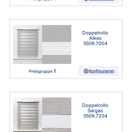
Doppelrollo
Alkes
5509.7004
1
Konfigurieren
Preisgruppe
Doppelrollo
Sargas
5509.7204