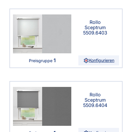
Rollo
Sceptrum
5509.6403
1
Konfigurieren
Preisgruppe
Rollo
Sceptrum
5509.6404