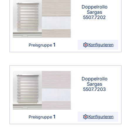
Doppelrollo
Sargas
5507.7202
1
Konfigurieren
Preisgruppe
Doppelrollo
Sargas
5507.7203
1
Konfigurieren
Preisgruppe