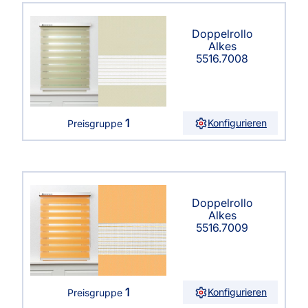
Doppelrollo
Alkes
5516.7008
1
Konfigurieren
Preisgruppe
Doppelrollo
Alkes
5516.7009
1
Konfigurieren
Preisgruppe