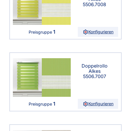
5506.7008
1
Konfigurieren
Preisgruppe
Doppelrollo
Alkes
5506.7007
1
Konfigurieren
Preisgruppe