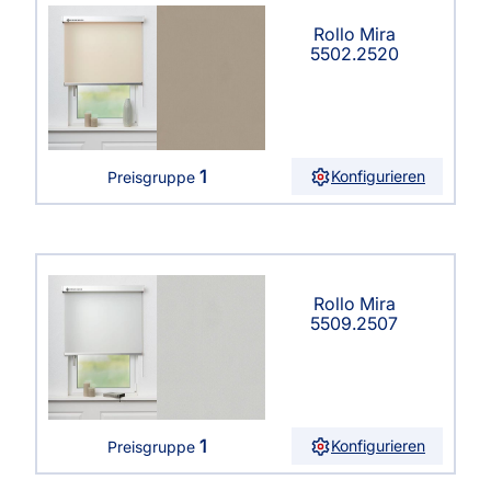
Rollo Mira
5502.2520
1
Konfigurieren
Preisgruppe
Rollo Mira
5509.2507
1
Konfigurieren
Preisgruppe