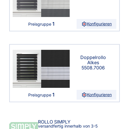
1
Konfigurieren
Preisgruppe
Doppelrollo
Alkes
5508.7006
1
Konfigurieren
Preisgruppe
ROLLO SIMPLY
versandfertig innerhalb von 3-5