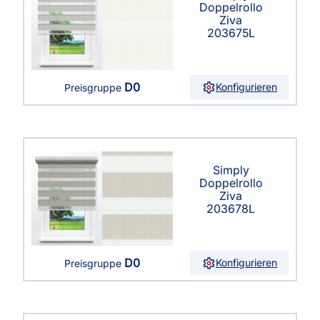
Doppelrollo
Ziva
203675L
D0
Konfigurieren
Preisgruppe
Simply
Doppelrollo
Ziva
203678L
D0
Konfigurieren
Preisgruppe