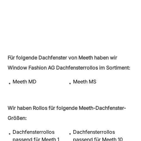
Für folgende Dachfenster von Meeth haben wir
Window Fashion AG Dachfensterrollos im Sortiment:
Meeth MD
Meeth MS
Wir haben Rollos für folgende Meeth-Dachfenster-
Größen:
Dachfensterrollos
Dachfensterrollos
passend für Meeth 1
passend für Meeth 10