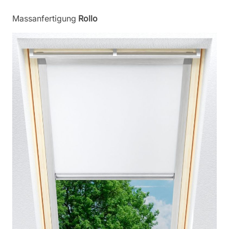
Massanfertigung
Rollo