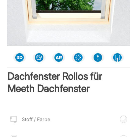
Dachfenster Rollos für
Meeth Dachfenster
Stoff / Farbe