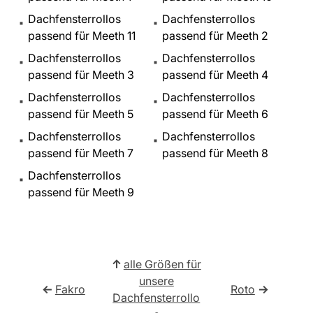
Dachfensterrollos
Dachfensterrollos
passend für Meeth 11
passend für Meeth 2
Dachfensterrollos
Dachfensterrollos
passend für Meeth 3
passend für Meeth 4
Dachfensterrollos
Dachfensterrollos
passend für Meeth 5
passend für Meeth 6
Dachfensterrollos
Dachfensterrollos
passend für Meeth 7
passend für Meeth 8
Dachfensterrollos
passend für Meeth 9
↑
alle Größen für
unsere
←
Fakro
Roto
→
Dachfensterrollo