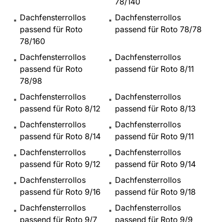
78/140
Dachfensterrollos
Dachfensterrollos
passend für Roto
passend für Roto 78/78
78/160
Dachfensterrollos
Dachfensterrollos
passend für Roto
passend für Roto 8/11
78/98
Dachfensterrollos
Dachfensterrollos
passend für Roto 8/12
passend für Roto 8/13
Dachfensterrollos
Dachfensterrollos
passend für Roto 8/14
passend für Roto 9/11
Dachfensterrollos
Dachfensterrollos
passend für Roto 9/12
passend für Roto 9/14
Dachfensterrollos
Dachfensterrollos
passend für Roto 9/16
passend für Roto 9/18
Dachfensterrollos
Dachfensterrollos
passend für Roto 9/7
passend für Roto 9/9