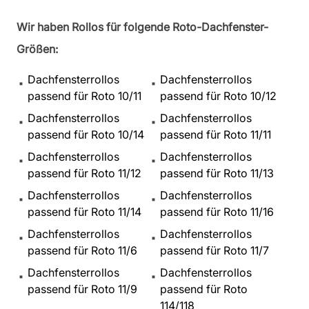
Wir haben Rollos für folgende Roto-Dachfenster-
Größen:
Dachfensterrollos
Dachfensterrollos
passend für Roto 10/11
passend für Roto 10/12
Dachfensterrollos
Dachfensterrollos
passend für Roto 10/14
passend für Roto 11/11
Dachfensterrollos
Dachfensterrollos
passend für Roto 11/12
passend für Roto 11/13
Dachfensterrollos
Dachfensterrollos
passend für Roto 11/14
passend für Roto 11/16
Dachfensterrollos
Dachfensterrollos
passend für Roto 11/6
passend für Roto 11/7
Dachfensterrollos
Dachfensterrollos
passend für Roto 11/9
passend für Roto
114/118