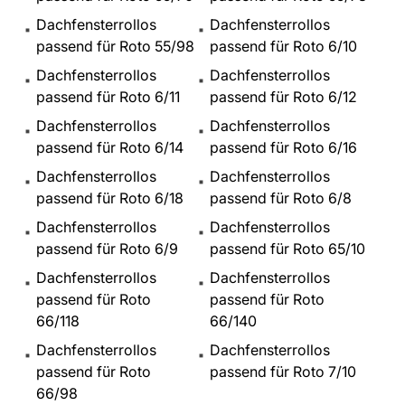
Dachfensterrollos
Dachfensterrollos
passend für Roto 55/98
passend für Roto 6/10
Dachfensterrollos
Dachfensterrollos
passend für Roto 6/11
passend für Roto 6/12
Dachfensterrollos
Dachfensterrollos
passend für Roto 6/14
passend für Roto 6/16
Dachfensterrollos
Dachfensterrollos
passend für Roto 6/18
passend für Roto 6/8
Dachfensterrollos
Dachfensterrollos
passend für Roto 6/9
passend für Roto 65/10
Dachfensterrollos
Dachfensterrollos
passend für Roto
passend für Roto
66/118
66/140
Dachfensterrollos
Dachfensterrollos
passend für Roto
passend für Roto 7/10
66/98