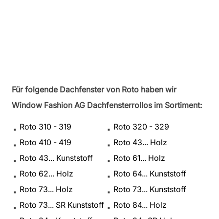
Für folgende Dachfenster von Roto haben wir
Window Fashion AG Dachfensterrollos im Sortiment:
Roto 310 - 319
Roto 320 - 329
Roto 410 - 419
Roto 43... Holz
Roto 43... Kunststoff
Roto 61... Holz
Roto 62... Holz
Roto 64... Kunststoff
Roto 73... Holz
Roto 73... Kunststoff
Roto 73... SR Kunststoff
Roto 84... Holz