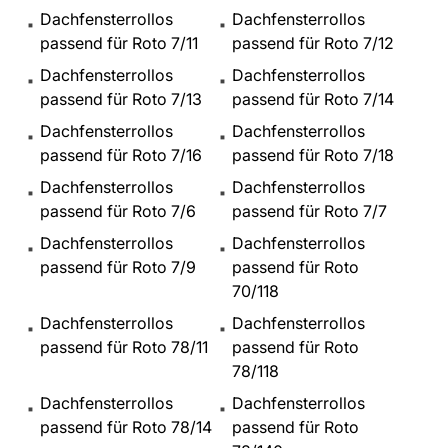
Dachfensterrollos
Dachfensterrollos
passend für Roto 7/11
passend für Roto 7/12
Dachfensterrollos
Dachfensterrollos
passend für Roto 7/13
passend für Roto 7/14
Dachfensterrollos
Dachfensterrollos
passend für Roto 7/16
passend für Roto 7/18
Dachfensterrollos
Dachfensterrollos
passend für Roto 7/6
passend für Roto 7/7
Dachfensterrollos
Dachfensterrollos
passend für Roto 7/9
passend für Roto
70/118
Dachfensterrollos
Dachfensterrollos
passend für Roto 78/11
passend für Roto
78/118
Dachfensterrollos
Dachfensterrollos
passend für Roto 78/14
passend für Roto