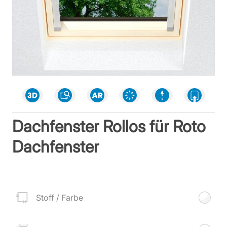
Dachfenster Rollos für Roto
Dachfenster
Stoff / Farbe