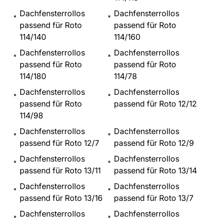
Dachfensterrollos
Dachfensterrollos
passend für Roto
passend für Roto
114/140
114/160
Dachfensterrollos
Dachfensterrollos
passend für Roto
passend für Roto
114/180
114/78
Dachfensterrollos
Dachfensterrollos
passend für Roto
passend für Roto 12/12
114/98
Dachfensterrollos
Dachfensterrollos
passend für Roto 12/7
passend für Roto 12/9
Dachfensterrollos
Dachfensterrollos
passend für Roto 13/11
passend für Roto 13/14
Dachfensterrollos
Dachfensterrollos
passend für Roto 13/16
passend für Roto 13/7
Dachfensterrollos
Dachfensterrollos