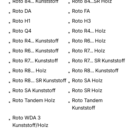
Roto 84... Kunststoff
Roto 84...SR Holz
Roto DA
Roto FA
Roto H1
Roto H3
Roto Q4
Roto R4... Holz
Roto R4... Kunststoff
Roto R6... Holz
Roto R6... Kunststoff
Roto R7... Holz
Roto R7... Kunststoff
Roto R7... SR Kunststoff
Roto R8... Holz
Roto R8... Kunststoff
Roto R8... SR Kunststoff
Roto SA Holz
Roto SA Kunststoff
Roto SR Holz
Roto Tandem Holz
Roto Tandem
Kunststoff
Roto WDA 3
Kunststoff/Holz