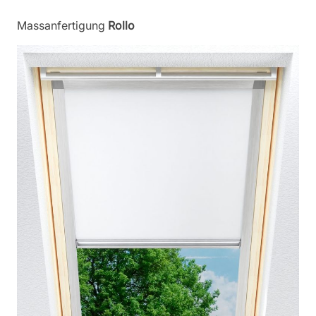
Massanfertigung
Rollo