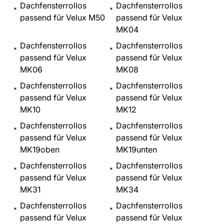
Dachfensterrollos
Dachfensterrollos
passend für Velux M50
passend für Velux
MK04
Dachfensterrollos
Dachfensterrollos
passend für Velux
passend für Velux
MK06
MK08
Dachfensterrollos
Dachfensterrollos
passend für Velux
passend für Velux
MK10
MK12
Dachfensterrollos
Dachfensterrollos
passend für Velux
passend für Velux
MK19oben
MK19unten
Dachfensterrollos
Dachfensterrollos
passend für Velux
passend für Velux
MK31
MK34
Dachfensterrollos
Dachfensterrollos
passend für Velux
passend für Velux