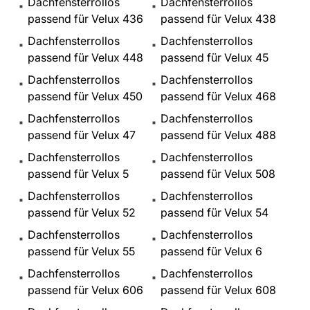
Dachfensterrollos
Dachfensterrollos
passend für Velux 436
passend für Velux 438
Dachfensterrollos
Dachfensterrollos
passend für Velux 448
passend für Velux 45
Dachfensterrollos
Dachfensterrollos
passend für Velux 450
passend für Velux 468
Dachfensterrollos
Dachfensterrollos
passend für Velux 47
passend für Velux 488
Dachfensterrollos
Dachfensterrollos
passend für Velux 5
passend für Velux 508
Dachfensterrollos
Dachfensterrollos
passend für Velux 52
passend für Velux 54
Dachfensterrollos
Dachfensterrollos
passend für Velux 55
passend für Velux 6
Dachfensterrollos
Dachfensterrollos
passend für Velux 606
passend für Velux 608