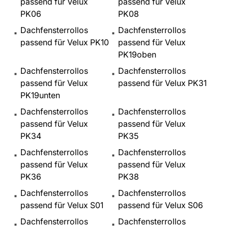
passend für Velux
passend für Velux
PK06
PK08
Dachfensterrollos
Dachfensterrollos
passend für Velux PK10
passend für Velux
PK19oben
Dachfensterrollos
Dachfensterrollos
passend für Velux
passend für Velux PK31
PK19unten
Dachfensterrollos
Dachfensterrollos
passend für Velux
passend für Velux
PK34
PK35
Dachfensterrollos
Dachfensterrollos
passend für Velux
passend für Velux
PK36
PK38
Dachfensterrollos
Dachfensterrollos
passend für Velux S01
passend für Velux S06
Dachfensterrollos
Dachfensterrollos