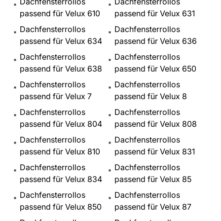
Dachfensterrollos
Dachfensterrollos
passend für Velux 610
passend für Velux 631
Dachfensterrollos
Dachfensterrollos
passend für Velux 634
passend für Velux 636
Dachfensterrollos
Dachfensterrollos
passend für Velux 638
passend für Velux 650
Dachfensterrollos
Dachfensterrollos
passend für Velux 7
passend für Velux 8
Dachfensterrollos
Dachfensterrollos
passend für Velux 804
passend für Velux 808
Dachfensterrollos
Dachfensterrollos
passend für Velux 810
passend für Velux 831
Dachfensterrollos
Dachfensterrollos
passend für Velux 834
passend für Velux 85
Dachfensterrollos
Dachfensterrollos
passend für Velux 850
passend für Velux 87