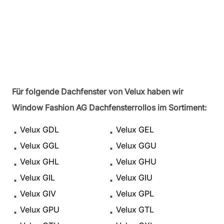
Für folgende Dachfenster von Velux haben wir
Window Fashion AG Dachfensterrollos im Sortiment:
Velux GDL
Velux GEL
Velux GGL
Velux GGU
Velux GHL
Velux GHU
Velux GIL
Velux GIU
Velux GIV
Velux GPL
Velux GPU
Velux GTL