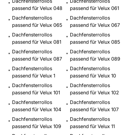
Dachfensterrollos
Dachfensterrollos
passend für Velux 048
passend für Velux 061
Dachfensterrollos
Dachfensterrollos
passend für Velux 065
passend für Velux 067
Dachfensterrollos
Dachfensterrollos
passend für Velux 081
passend für Velux 085
Dachfensterrollos
Dachfensterrollos
passend für Velux 087
passend für Velux 089
Dachfensterrollos
Dachfensterrollos
passend für Velux 1
passend für Velux 10
Dachfensterrollos
Dachfensterrollos
passend für Velux 101
passend für Velux 102
Dachfensterrollos
Dachfensterrollos
passend für Velux 104
passend für Velux 107
Dachfensterrollos
Dachfensterrollos
passend für Velux 109
passend für Velux 11