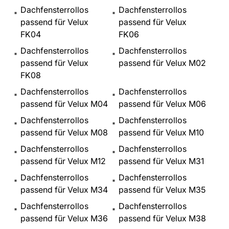
Dachfensterrollos
Dachfensterrollos
passend für Velux
passend für Velux
FK04
FK06
Dachfensterrollos
Dachfensterrollos
passend für Velux
passend für Velux M02
FK08
Dachfensterrollos
Dachfensterrollos
passend für Velux M04
passend für Velux M06
Dachfensterrollos
Dachfensterrollos
passend für Velux M08
passend für Velux M10
Dachfensterrollos
Dachfensterrollos
passend für Velux M12
passend für Velux M31
Dachfensterrollos
Dachfensterrollos
passend für Velux M34
passend für Velux M35
Dachfensterrollos
Dachfensterrollos
passend für Velux M36
passend für Velux M38