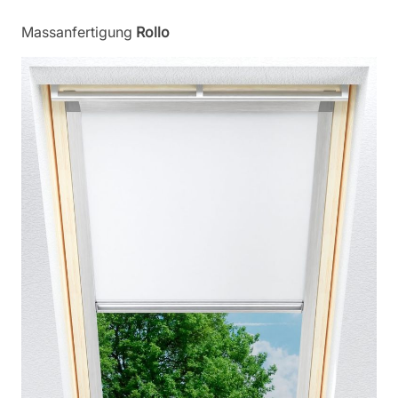
Massanfertigung
Rollo