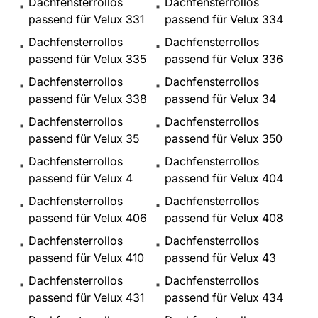
Dachfensterrollos
Dachfensterrollos
passend für Velux 331
passend für Velux 334
Dachfensterrollos
Dachfensterrollos
passend für Velux 335
passend für Velux 336
Dachfensterrollos
Dachfensterrollos
passend für Velux 338
passend für Velux 34
Dachfensterrollos
Dachfensterrollos
passend für Velux 35
passend für Velux 350
Dachfensterrollos
Dachfensterrollos
passend für Velux 4
passend für Velux 404
Dachfensterrollos
Dachfensterrollos
passend für Velux 406
passend für Velux 408
Dachfensterrollos
Dachfensterrollos
passend für Velux 410
passend für Velux 43
Dachfensterrollos
Dachfensterrollos
passend für Velux 431
passend für Velux 434