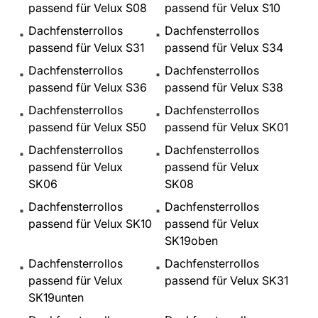
passend für Velux S08
passend für Velux S10
Dachfensterrollos
Dachfensterrollos
passend für Velux S31
passend für Velux S34
Dachfensterrollos
Dachfensterrollos
passend für Velux S36
passend für Velux S38
Dachfensterrollos
Dachfensterrollos
passend für Velux S50
passend für Velux SK01
Dachfensterrollos
Dachfensterrollos
passend für Velux
passend für Velux
SK06
SK08
Dachfensterrollos
Dachfensterrollos
passend für Velux SK10
passend für Velux
SK19oben
Dachfensterrollos
Dachfensterrollos
passend für Velux
passend für Velux SK31
SK19unten