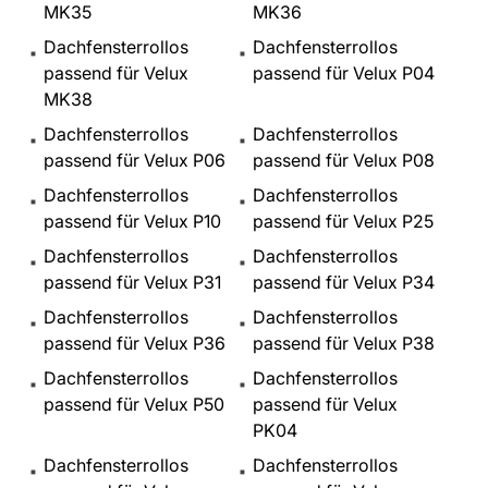
MK35
MK36
Dachfensterrollos
Dachfensterrollos
passend für Velux
passend für Velux P04
MK38
Dachfensterrollos
Dachfensterrollos
passend für Velux P06
passend für Velux P08
Dachfensterrollos
Dachfensterrollos
passend für Velux P10
passend für Velux P25
Dachfensterrollos
Dachfensterrollos
passend für Velux P31
passend für Velux P34
Dachfensterrollos
Dachfensterrollos
passend für Velux P36
passend für Velux P38
Dachfensterrollos
Dachfensterrollos
passend für Velux P50
passend für Velux
PK04
Dachfensterrollos
Dachfensterrollos