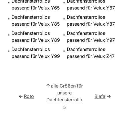
Dachfensterrollos
Dachfensterrollos
passend für Velux Y65
passend für Velux Y67
Dachfensterrollos
Dachfensterrollos
passend für Velux Y85
passend für Velux Y87
Dachfensterrollos
Dachfensterrollos
passend für Velux Y89
passend für Velux Y97
Dachfensterrollos
Dachfensterrollos
passend für Velux Y99
passend für Velux Z47
↑
alle Größen für
unsere
←
Roto
Blefa
→
Dachfensterrollo
s