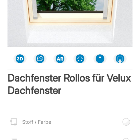
Dachfenster Rollos für Velux
Dachfenster
Stoff / Farbe