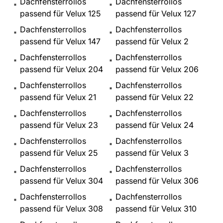
Dachfensterrollos
Dachfensterrollos
passend für Velux 125
passend für Velux 127
Dachfensterrollos
Dachfensterrollos
passend für Velux 147
passend für Velux 2
Dachfensterrollos
Dachfensterrollos
passend für Velux 204
passend für Velux 206
Dachfensterrollos
Dachfensterrollos
passend für Velux 21
passend für Velux 22
Dachfensterrollos
Dachfensterrollos
passend für Velux 23
passend für Velux 24
Dachfensterrollos
Dachfensterrollos
passend für Velux 25
passend für Velux 3
Dachfensterrollos
Dachfensterrollos
passend für Velux 304
passend für Velux 306
Dachfensterrollos
Dachfensterrollos
passend für Velux 308
passend für Velux 310