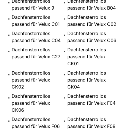
Dachfensterrollos
Dachfensterrollos
passend für Velux 9
passend für Velux B04
Dachfensterrollos
Dachfensterrollos
passend für Velux C01
passend für Velux C02
Dachfensterrollos
Dachfensterrollos
passend für Velux C04
passend für Velux C06
Dachfensterrollos
Dachfensterrollos
passend für Velux C27
passend für Velux
CK01
Dachfensterrollos
Dachfensterrollos
passend für Velux
passend für Velux
CK02
CK04
Dachfensterrollos
Dachfensterrollos
passend für Velux
passend für Velux F04
CK06
Dachfensterrollos
Dachfensterrollos
passend für Velux F06
passend für Velux F08