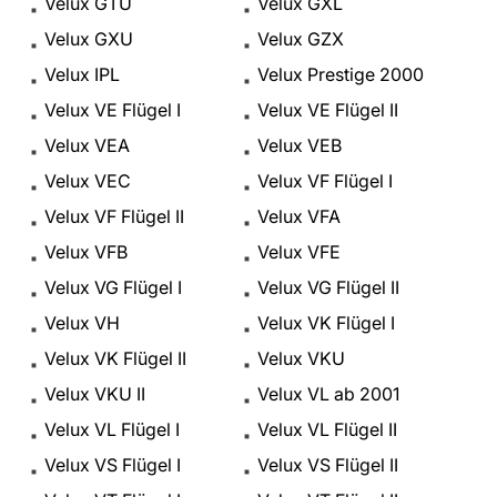
Velux GTU
Velux GXL
Velux GXU
Velux GZX
Velux IPL
Velux Prestige 2000
Velux VE Flügel I
Velux VE Flügel II
Velux VEA
Velux VEB
Velux VEC
Velux VF Flügel I
Velux VF Flügel II
Velux VFA
Velux VFB
Velux VFE
Velux VG Flügel I
Velux VG Flügel II
Velux VH
Velux VK Flügel I
Velux VK Flügel II
Velux VKU
Velux VKU II
Velux VL ab 2001
Velux VL Flügel I
Velux VL Flügel II
Velux VS Flügel I
Velux VS Flügel II