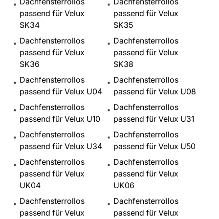
Dachfensterrollos
Dachfensterrollos
passend für Velux
passend für Velux
SK34
SK35
Dachfensterrollos
Dachfensterrollos
passend für Velux
passend für Velux
SK36
SK38
Dachfensterrollos
Dachfensterrollos
passend für Velux U04
passend für Velux U08
Dachfensterrollos
Dachfensterrollos
passend für Velux U10
passend für Velux U31
Dachfensterrollos
Dachfensterrollos
passend für Velux U34
passend für Velux U50
Dachfensterrollos
Dachfensterrollos
passend für Velux
passend für Velux
UK04
UK06
Dachfensterrollos
Dachfensterrollos
passend für Velux
passend für Velux