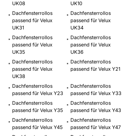
UK08
UK10
Dachfensterrollos
Dachfensterrollos
passend für Velux
passend für Velux
UK31
UK34
Dachfensterrollos
Dachfensterrollos
passend für Velux
passend für Velux
UK35
UK36
Dachfensterrollos
Dachfensterrollos
passend für Velux
passend für Velux Y21
UK38
Dachfensterrollos
Dachfensterrollos
passend für Velux Y23
passend für Velux Y33
Dachfensterrollos
Dachfensterrollos
passend für Velux Y35
passend für Velux Y43
Dachfensterrollos
Dachfensterrollos
passend für Velux Y45
passend für Velux Y47