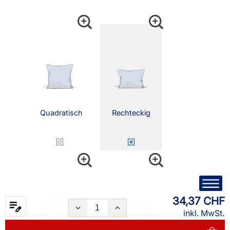
Quadratisch
Rechteckig
34,37 CHF
inkl. MwSt.