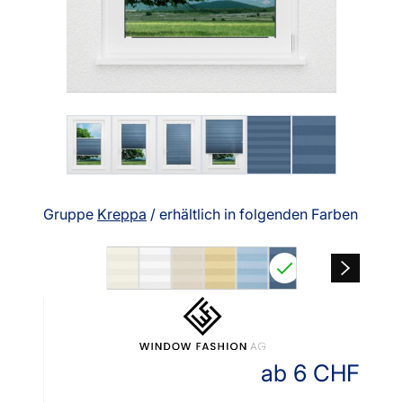
Gruppe
Kreppa
/ erhältlich in folgenden Farben
ab
6
CHF