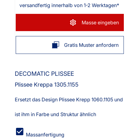
versandfertig innerhalb von 1-2 Werktagen*
Masse eingeben
Gratis Muster anfordern
DECOMATIC PLISSEE
Plissee Kreppa 1305.1155
Ersetzt das Design Plissee Krepp 1060.1105 und
ist ihm in Farbe und Struktur ähnlich
Massanfertigung