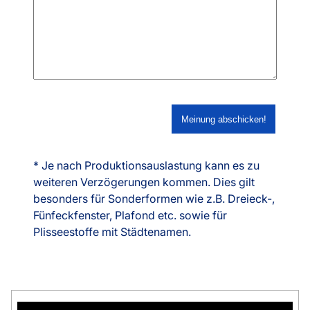
* Je nach Produktionsauslastung kann es zu
weiteren Verzögerungen kommen. Dies gilt
besonders für Sonderformen wie z.B. Dreieck-,
Fünfeckfenster, Plafond etc. sowie für
Plisseestoffe mit Städtenamen.