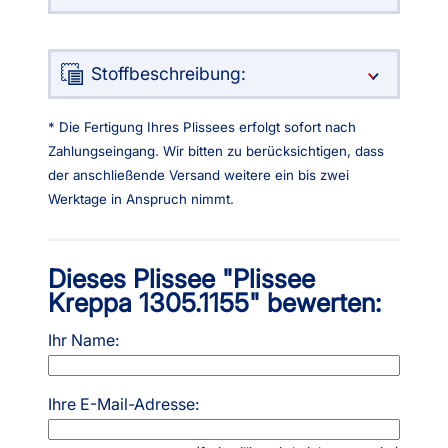
Stoffbeschreibung:
* Die Fertigung Ihres Plissees erfolgt sofort nach
Zahlungseingang. Wir bitten zu berücksichtigen, dass
der anschließende Versand weitere ein bis zwei
Werktage in Anspruch nimmt.
Dieses Plissee "Plissee
Kreppa 1305.1155" bewerten:
Ihr Name:
Ihre E-Mail-Adresse: