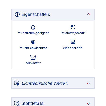
Eigenschaften:
feuchtraum geeignet
Halbtransparent
feucht abwischbar
Wohnbereich
Waschbar
Lichttechnische Werte
:
Stoffdetails: