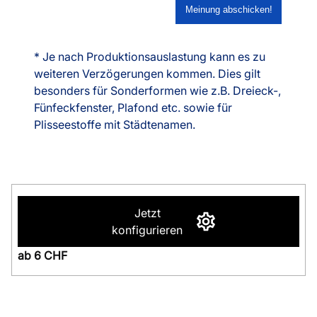
* Je nach Produktionsauslastung kann es zu
weiteren Verzögerungen kommen. Dies gilt
besonders für Sonderformen wie z.B. Dreieck-,
Fünfeckfenster, Plafond etc. sowie für
Plisseestoffe mit Städtenamen.
Jetzt
konfigurieren
ab 6 CHF