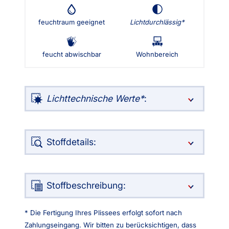
feuchtraum geeignet
Lichtdurchlässig
feucht abwischbar
Wohnbereich
Lichttechnische Werte
:
Stoffdetails:
Stoffbeschreibung:
* Die Fertigung Ihres Plissees erfolgt sofort nach
Zahlungseingang. Wir bitten zu berücksichtigen, dass