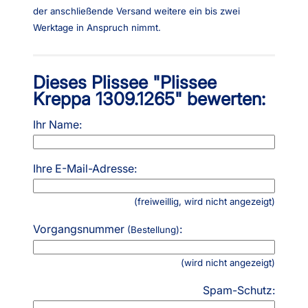
der anschließende Versand weitere ein bis zwei
Werktage in Anspruch nimmt.
Dieses Plissee "Plissee
Kreppa 1309.1265" bewerten:
Ihr Name:
Ihre E-Mail-Adresse:
(freiweillig, wird nicht angezeigt)
Vorgangsnummer
:
(Bestellung)
(wird nicht angezeigt)
Spam-Schutz: