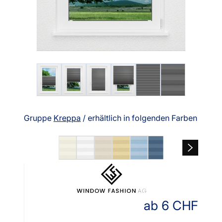
Gruppe
Kreppa
/ erhältlich in folgenden Farben
ab
6
CHF