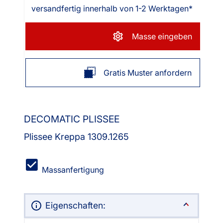
versandfertig innerhalb von 1-2 Werktagen*
Masse eingeben
Gratis Muster anfordern
DECOMATIC PLISSEE
Plissee Kreppa 1309.1265
Massanfertigung
Eigenschaften: