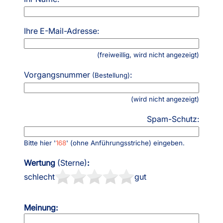
Ihre E-Mail-Adresse:
(freiweillig, wird nicht angezeigt)
Vorgangsnummer
:
(Bestellung)
(wird nicht angezeigt)
Spam-Schutz:
Bitte hier '
168
' (ohne Anführungsstriche) eingeben.
Wertung
(Sterne)
:
schlecht
gut
Meinung: