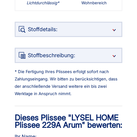
Lichtdurchlässig
Wohnbereich
Stoffdetails:
Stoffbeschreibung:
* Die Fertigung Ihres Plissees erfolgt sofort nach
Zahlungseingang. Wir bitten zu berücksichtigen, dass
der anschließende Versand weitere ein bis zwei
Werktage in Anspruch nimmt.
Dieses Plissee "LYSEL HOME
Plissee 229A Arum" bewerten:
Ihr Name: