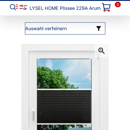
0
LYSEL HOME Plissee 229A Arum
Auswahl verfeinern