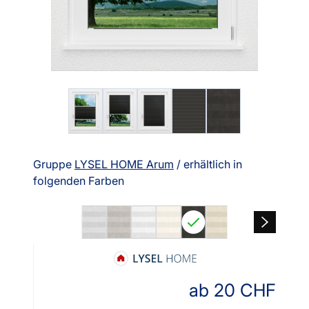
Gruppe
LYSEL HOME Arum
/ erhältlich in
folgenden Farben
ab
20
CHF