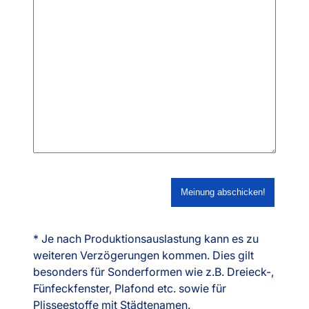
* Je nach Produktionsauslastung kann es zu
weiteren Verzögerungen kommen. Dies gilt
besonders für Sonderformen wie z.B. Dreieck-,
Fünfeckfenster, Plafond etc. sowie für
Plisseestoffe mit Städtenamen.