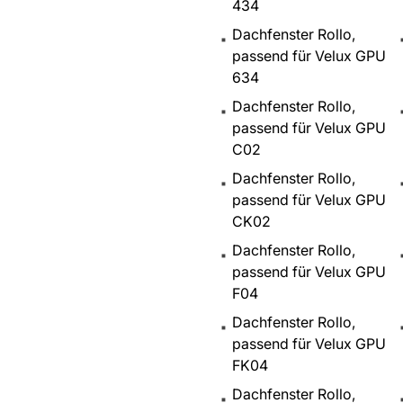
434
Dachfenster Rollo,
passend für Velux GPU
634
Dachfenster Rollo,
passend für Velux GPU
C02
Dachfenster Rollo,
passend für Velux GPU
CK02
Dachfenster Rollo,
passend für Velux GPU
F04
Dachfenster Rollo,
passend für Velux GPU
FK04
Dachfenster Rollo,