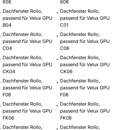
606
608
Dachfenster Rollo,
Dachfenster Rollo,
passend für Velux GPU
passend für Velux GPU
B04
C01
Dachfenster Rollo,
Dachfenster Rollo,
passend für Velux GPU
passend für Velux GPU
C04
C06
Dachfenster Rollo,
Dachfenster Rollo,
passend für Velux GPU
passend für Velux GPU
CK04
CK06
Dachfenster Rollo,
Dachfenster Rollo,
passend für Velux GPU
passend für Velux GPU
F06
F08
Dachfenster Rollo,
Dachfenster Rollo,
passend für Velux GPU
passend für Velux GPU
FK06
FK08
Dachfenster Rollo,
Dachfenster Rollo,