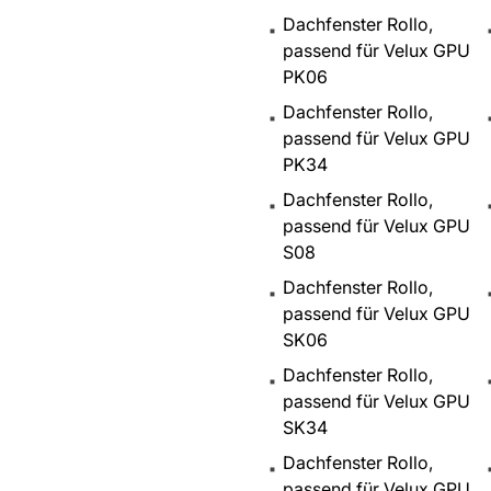
Dachfenster Rollo,
passend für Velux GPU
PK06
Dachfenster Rollo,
passend für Velux GPU
PK34
Dachfenster Rollo,
passend für Velux GPU
S08
Dachfenster Rollo,
passend für Velux GPU
SK06
Dachfenster Rollo,
passend für Velux GPU
SK34
Dachfenster Rollo,
passend für Velux GPU