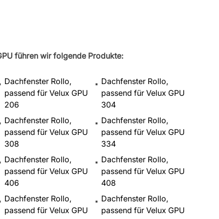
GPU führen wir folgende Produkte:
Dachfenster Rollo,
Dachfenster Rollo,
passend für Velux GPU
passend für Velux GPU
206
304
Dachfenster Rollo,
Dachfenster Rollo,
passend für Velux GPU
passend für Velux GPU
308
334
Dachfenster Rollo,
Dachfenster Rollo,
passend für Velux GPU
passend für Velux GPU
406
408
Dachfenster Rollo,
Dachfenster Rollo,
passend für Velux GPU
passend für Velux GPU