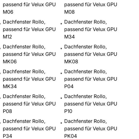
passend für Velux GPU
passend für Velux GPU
M06
M08
Dachfenster Rollo,
Dachfenster Rollo,
passend für Velux GPU
passend für Velux GPU
M12
M34
Dachfenster Rollo,
Dachfenster Rollo,
passend für Velux GPU
passend für Velux GPU
MK06
MK08
Dachfenster Rollo,
Dachfenster Rollo,
passend für Velux GPU
passend für Velux GPU
MK34
P04
Dachfenster Rollo,
Dachfenster Rollo,
passend für Velux GPU
passend für Velux GPU
P08
P10
Dachfenster Rollo,
Dachfenster Rollo,
passend für Velux GPU
passend für Velux GPU
P34
PK04