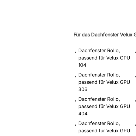
Für das Dachfenster Velux 
Dachfenster Rollo,
passend für Velux GPU
104
Dachfenster Rollo,
passend für Velux GPU
306
Dachfenster Rollo,
passend für Velux GPU
404
Dachfenster Rollo,
passend für Velux GPU