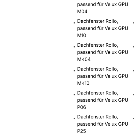
passend für Velux GPU
M04
Dachfenster Rollo,
passend für Velux GPU
M10
Dachfenster Rollo,
passend für Velux GPU
MK04
Dachfenster Rollo,
passend für Velux GPU
MK10
Dachfenster Rollo,
passend für Velux GPU
P06
Dachfenster Rollo,
passend für Velux GPU
P25