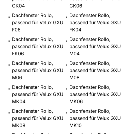
CK04
CK06
Dachfenster Rollo,
Dachfenster Rollo,
passend für Velux GXU
passend für Velux GXU
F06
FK04
Dachfenster Rollo,
Dachfenster Rollo,
passend für Velux GXU
passend für Velux GXU
FK06
M04
Dachfenster Rollo,
Dachfenster Rollo,
passend für Velux GXU
passend für Velux GXU
M06
M08
Dachfenster Rollo,
Dachfenster Rollo,
passend für Velux GXU
passend für Velux GXU
MK04
MK06
Dachfenster Rollo,
Dachfenster Rollo,
passend für Velux GXU
passend für Velux GXU
MK08
MK10