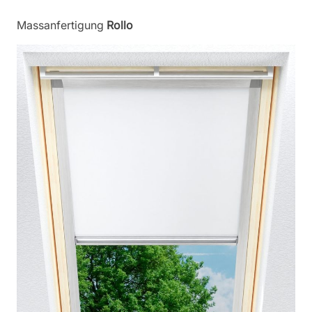
Massanfertigung
Rollo