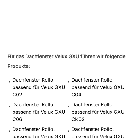
Für das Dachfenster Velux GXU führen wir folgende
Produkte:
Dachfenster Rollo,
Dachfenster Rollo,
passend für Velux GXU
passend für Velux GXU
C02
C04
Dachfenster Rollo,
Dachfenster Rollo,
passend für Velux GXU
passend für Velux GXU
C06
CK02
Dachfenster Rollo,
Dachfenster Rollo,
passend für Velux GXU
passend für Velux GXU