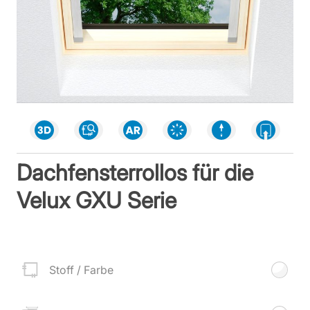
Dachfensterrollos für die
Velux GXU Serie
Stoff / Farbe