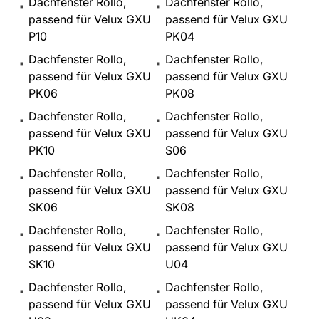
Dachfenster Rollo,
Dachfenster Rollo,
passend für Velux GXU
passend für Velux GXU
P10
PK04
Dachfenster Rollo,
Dachfenster Rollo,
passend für Velux GXU
passend für Velux GXU
PK06
PK08
Dachfenster Rollo,
Dachfenster Rollo,
passend für Velux GXU
passend für Velux GXU
PK10
S06
Dachfenster Rollo,
Dachfenster Rollo,
passend für Velux GXU
passend für Velux GXU
SK06
SK08
Dachfenster Rollo,
Dachfenster Rollo,
passend für Velux GXU
passend für Velux GXU
SK10
U04
Dachfenster Rollo,
Dachfenster Rollo,
passend für Velux GXU
passend für Velux GXU