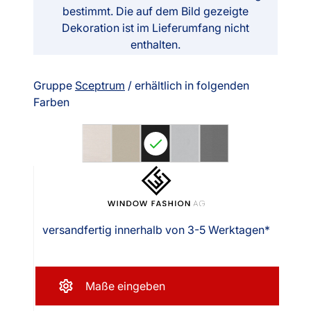
bestimmt. Die auf dem Bild gezeigte
Dekoration ist im Lieferumfang nicht
enthalten.
Gruppe
Sceptrum
/ erhältlich in folgenden
Farben
versandfertig innerhalb von 3-5 Werktagen*
Maße eingeben