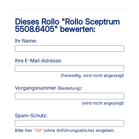
Dieses Rollo "Rollo Sceptrum
5508.6405" bewerten:
Ihr Name:
Ihre E-Mail-Adresse:
(freiweillig, wird nicht angezeigt)
Vorgangsnummer
:
(Bestellung)
(wird nicht angezeigt)
Spam-Schutz:
Bitte hier '
168
' (ohne Anführungsstriche) eingeben.