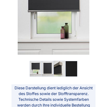
Diese Darstellung dient lediglich der Ansicht
des Stoffes sowie der Stofftransparenz.
Technische Details sowie Systemfarben
werden durch Ihre individuelle Bestellung