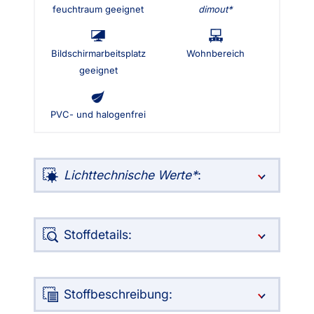
feuchtraum geeignet
dimout
Bildschirmarbeitsplatz
Wohnbereich
geeignet
PVC- und halogenfrei
Lichttechnische Werte
:
Stoffdetails:
Stoffbeschreibung: