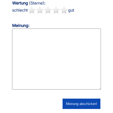
Wertung
(Sterne)
:
schlecht
gut
Meinung: