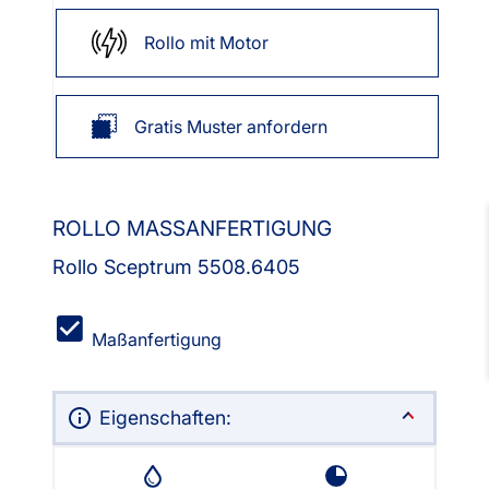
Rollo mit Motor
Gratis Muster anfordern
ROLLO MASSANFERTIGUNG
Rollo Sceptrum 5508.6405
Maßanfertigung
Eigenschaften: