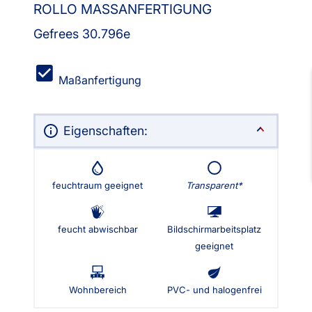
ROLLO MASSANFERTIGUNG
Gefrees 30.796e
Maßanfertigung
Eigenschaften:
feuchtraum geeignet
Transparent
feucht abwischbar
Bildschirmarbeitsplatz
geeignet
Wohnbereich
PVC- und halogenfrei