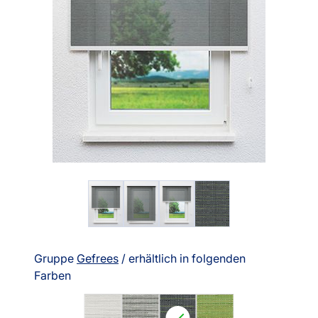
Gruppe
Gefrees
/ erhältlich in folgenden
Farben