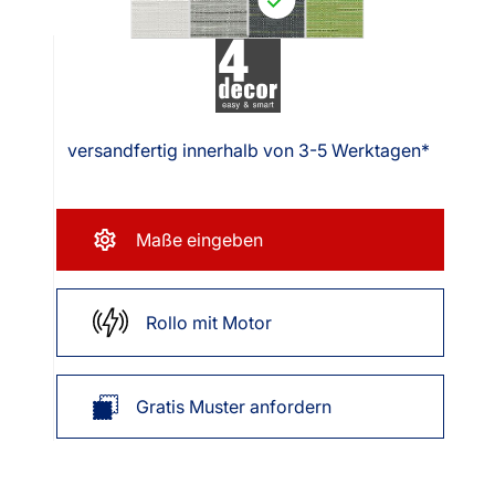
versandfertig innerhalb von 3-5 Werktagen*
Maße eingeben
Rollo mit Motor
Gratis Muster anfordern