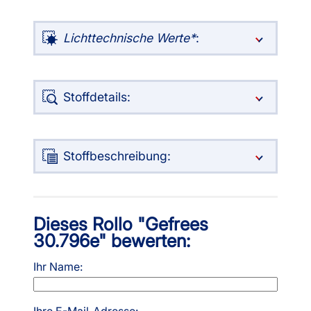
Lichttechnische Werte
:
Stoffdetails:
Stoffbeschreibung:
Dieses Rollo "Gefrees
30.796e" bewerten:
Ihr Name:
Ihre E-Mail-Adresse: