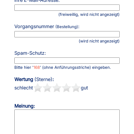
(freiweillig, wird nicht angezeigt)
Vorgangsnummer
:
(Bestellung)
(wird nicht angezeigt)
Spam-Schutz:
Bitte hier '
168
' (ohne Anführungsstriche) eingeben.
Wertung
(Sterne)
:
schlecht
gut
Meinung: