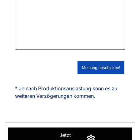
* Je nach Produktionsauslastung kann es zu
weiteren Verzögerungen kommen.
Jetzt