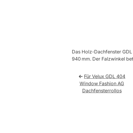
Das Holz-Dachfenster GDL 
940 mm. Der Falzwinkel bet
←
Für Velux GDL 404
Window Fashion AG
Dachfensterrollos