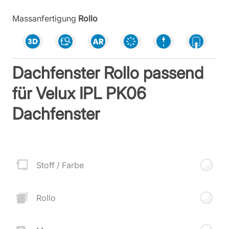
Massanfertigung
Rollo
Dachfenster Rollo passend
für Velux IPL PK06
Dachfenster
Stoff / Farbe
Rollo