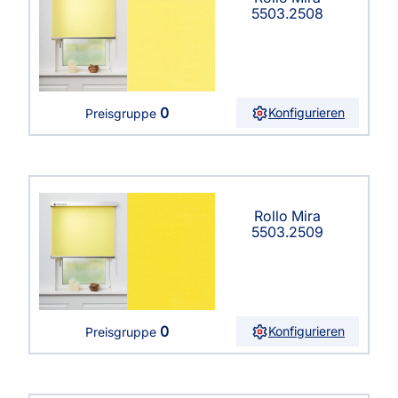
5503.2508
0
Konfigurieren
Preisgruppe
Rollo Mira
5503.2509
0
Konfigurieren
Preisgruppe