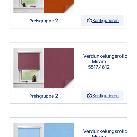
2
Konfigurieren
Preisgruppe
Verdunkelungsrollo
Miram
5517.4612
2
Konfigurieren
Preisgruppe
Verdunkelungsrollo
Miram