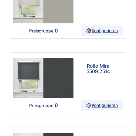
0
Konfigurieren
Preisgruppe
Rollo Mira
5509.2514
0
Konfigurieren
Preisgruppe