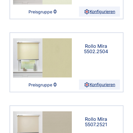
0
Konfigurieren
Preisgruppe
Rollo Mira
5502.2504
0
Konfigurieren
Preisgruppe
Rollo Mira
5507.2521