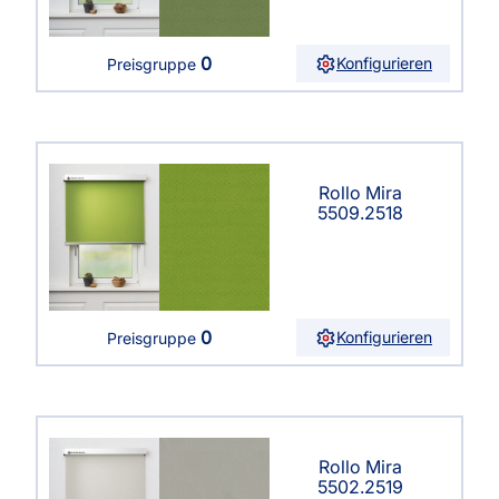
0
Konfigurieren
Preisgruppe
Rollo Mira
5509.2518
0
Konfigurieren
Preisgruppe
Rollo Mira
5502.2519