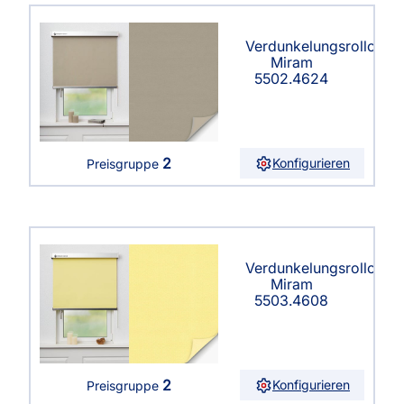
Verdunkelungsrollo
Miram
5502.4624
2
Konfigurieren
Preisgruppe
Verdunkelungsrollo
Miram
5503.4608
2
Konfigurieren
Preisgruppe