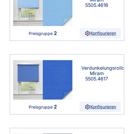
5505.4616
2
Konfigurieren
Preisgruppe
Verdunkelungsrollo
Miram
5505.4617
2
Konfigurieren
Preisgruppe