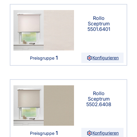
Rollo
Sceptrum
5501.6401
1
Konfigurieren
Preisgruppe
Rollo
Sceptrum
5502.6408
1
Konfigurieren
Preisgruppe