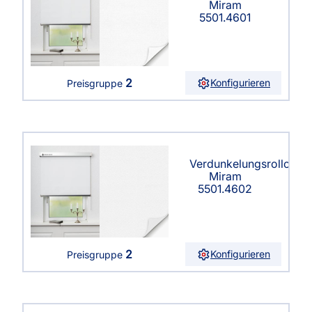
Miram
5501.4601
2
Konfigurieren
Preisgruppe
Verdunkelungsrollo
Miram
5501.4602
2
Konfigurieren
Preisgruppe