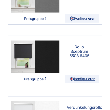
1
Konfigurieren
Preisgruppe
Rollo
Sceptrum
5508.6405
1
Konfigurieren
Preisgruppe
Verdunkelungsrollo