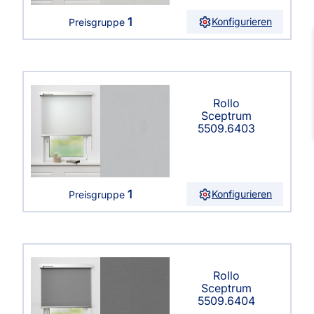
1
Konfigurieren
Preisgruppe
Rollo
Sceptrum
5509.6403
1
Konfigurieren
Preisgruppe
Rollo
Sceptrum
5509.6404