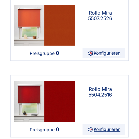
Rollo Mira
5507.2526
0
Konfigurieren
Preisgruppe
Rollo Mira
5504.2516
0
Konfigurieren
Preisgruppe