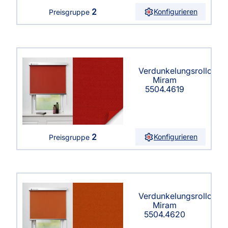
2
Konfigurieren
Preisgruppe
Verdunkelungsrollo
Miram
5504.4619
2
Konfigurieren
Preisgruppe
Verdunkelungsrollo
Miram
5504.4620