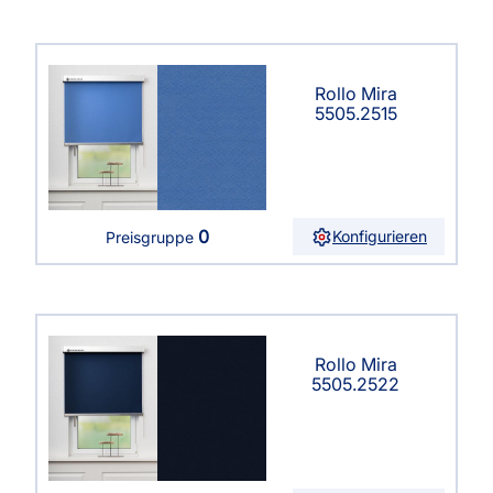
Rollo Mira
5505.2515
0
Konfigurieren
Preisgruppe
Rollo Mira
5505.2522