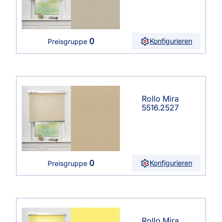
0
Konfigurieren
Preisgruppe
Rollo Mira
5516.2527
0
Konfigurieren
Preisgruppe
Rollo Mira