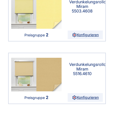
Verdunkelungsrollo
Miram
5503.4608
2
Konfigurieren
Preisgruppe
Verdunkelungsrollo
Miram
5516.4610
2
Konfigurieren
Preisgruppe