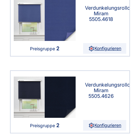
Verdunkelungsrollo
Miram
5505.4618
2
Konfigurieren
Preisgruppe
Verdunkelungsrollo
Miram
5505.4626
2
Konfigurieren
Preisgruppe