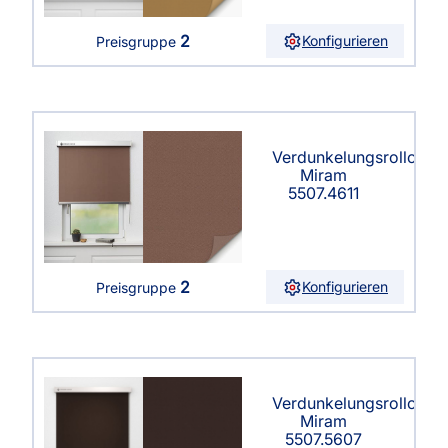
2
Konfigurieren
Preisgruppe
Verdunkelungsrollo
Miram
5507.4611
2
Konfigurieren
Preisgruppe
Verdunkelungsrollo
Miram
5507.5607