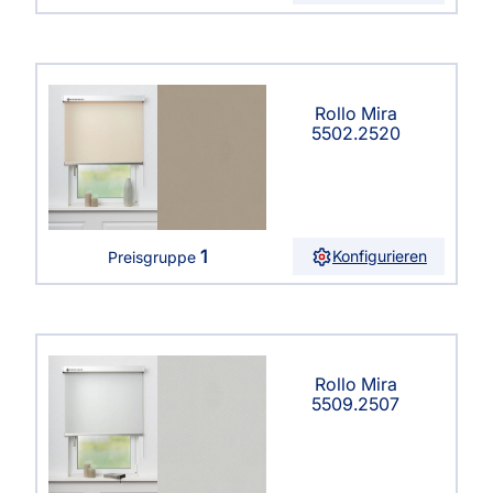
Rollo Mira
5502.2520
1
Konfigurieren
Preisgruppe
Rollo Mira
5509.2507