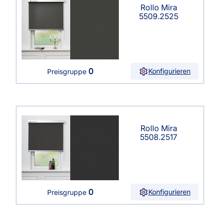
Rollo Mira
5509.2525
0
Konfigurieren
Preisgruppe
Rollo Mira
5508.2517
0
Konfigurieren
Preisgruppe