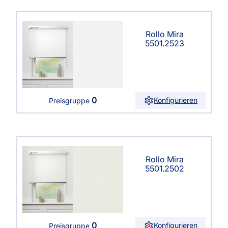
Rollo Mira
5501.2523
0
Konfigurieren
Preisgruppe
Rollo Mira
5501.2502
0
Konfigurieren
Preisgruppe