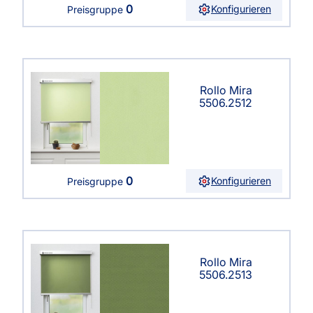
0
Konfigurieren
Preisgruppe
Rollo Mira
5506.2512
0
Konfigurieren
Preisgruppe
Rollo Mira
5506.2513