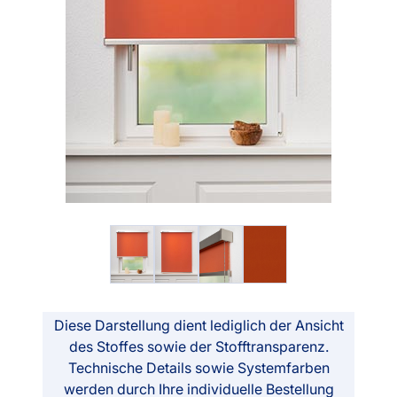
Diese Darstellung dient lediglich der Ansicht
des Stoffes sowie der Stofftransparenz.
Technische Details sowie Systemfarben
werden durch Ihre individuelle Bestellung