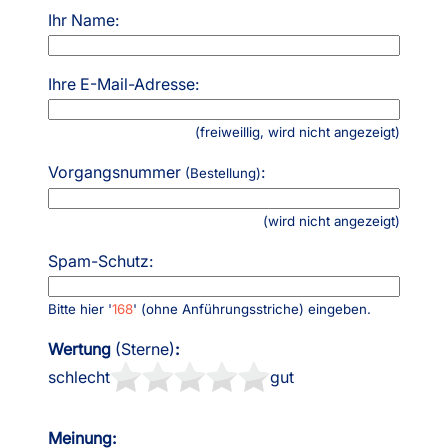
Ihr Name:
Ihre E-Mail-Adresse:
(freiweillig, wird nicht angezeigt)
Vorgangsnummer
:
(Bestellung)
(wird nicht angezeigt)
Spam-Schutz:
Bitte hier '
168
' (ohne Anführungsstriche) eingeben.
Wertung
(Sterne)
:
schlecht
gut
Meinung: