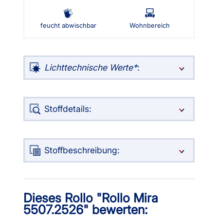
feucht abwischbar
Wohnbereich
Lichttechnische Werte
:
Stoffdetails:
Stoffbeschreibung:
Dieses Rollo "Rollo Mira
5507.2526" bewerten: