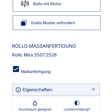
Rollo mit Motor
Gratis Muster anfordern
ROLLO MASSANFERTIGUNG
Rollo Mira 5507.2526
Maßanfertigung
Eigenschaften:
feuchtraum geeignet
Lichtdurchlässig