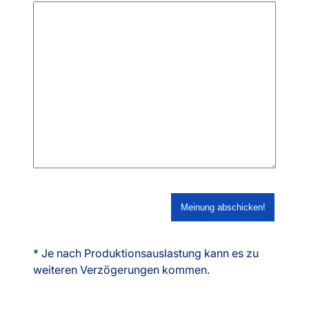
* Je nach Produktionsauslastung kann es zu
weiteren Verzögerungen kommen.