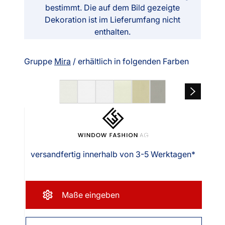
bestimmt. Die auf dem Bild gezeigte
Dekoration ist im Lieferumfang nicht
enthalten.
Gruppe
Mira
/ erhältlich in folgenden Farben
versandfertig innerhalb von 3-5 Werktagen*
Maße eingeben