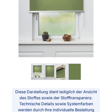
Diese Darstellung dient lediglich der Ansicht
des Stoffes sowie der Stofftransparenz.
Technische Details sowie Systemfarben
werden durch Ihre individuelle Bestellung