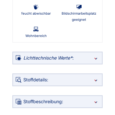
feucht abwischbar
Bildschirmarbeitsplatz
geeignet
Wohnbereich
Lichttechnische Werte
:
Stoffdetails:
Stoffbeschreibung: