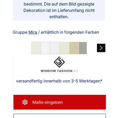
bestimmt. Die auf dem Bild gezeigte
Dekoration ist im Lieferumfang nicht
enthalten.
Gruppe
Mira
/ erhältlich in folgenden Farben
versandfertig innerhalb von 3-5 Werktagen*
Maße eingeben