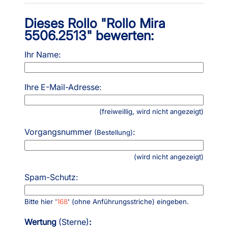
Dieses Rollo "Rollo Mira
5506.2513" bewerten:
Ihr Name:
Ihre E-Mail-Adresse:
(freiweillig, wird nicht angezeigt)
Vorgangsnummer
:
(Bestellung)
(wird nicht angezeigt)
Spam-Schutz:
Bitte hier '
168
' (ohne Anführungsstriche) eingeben.
Wertung
(Sterne)
: