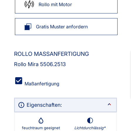
Rollo mit Motor
Gratis Muster anfordern
ROLLO MASSANFERTIGUNG
Rollo Mira 5506.2513
Maßanfertigung
Eigenschaften:
feuchtraum geeignet
Lichtdurchlässig