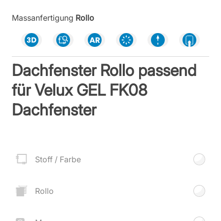
Massanfertigung
Rollo
Dachfenster Rollo passend
für Velux GEL FK08
Dachfenster
Stoff / Farbe
Rollo