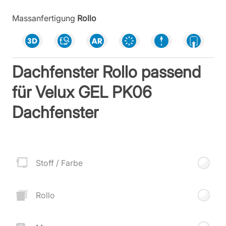
Massanfertigung
Rollo
Dachfenster Rollo passend
für Velux GEL PK06
Dachfenster
Stoff / Farbe
Rollo