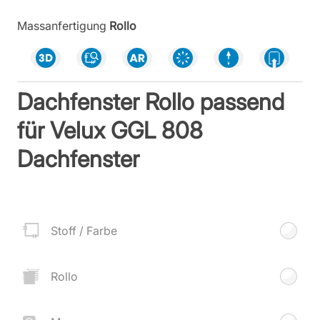
Massanfertigung
Rollo
Dachfenster Rollo passend
für Velux GGL 808
Dachfenster
Stoff / Farbe
Rollo