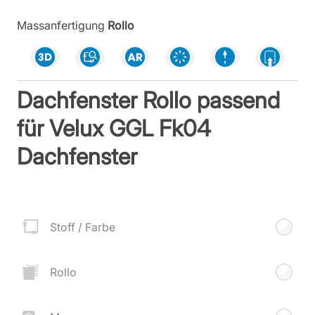
Massanfertigung
Rollo
Dachfenster Rollo passend
für Velux GGL Fk04
Dachfenster
Stoff / Farbe
Rollo