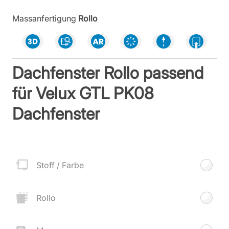
Massanfertigung
Rollo
Dachfenster Rollo passend
für Velux GTL PK08
Dachfenster
Stoff / Farbe
Rollo