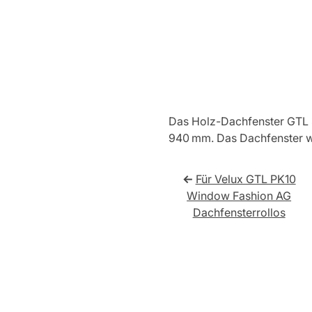
Das Holz-Dachfenster GTL 
940 mm. Das Dachfenster wir
←
Für Velux GTL PK10
Window Fashion AG
Dachfensterrollos