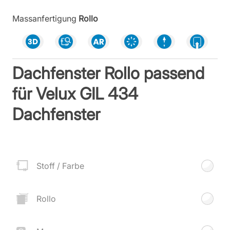
Massanfertigung
Rollo
Dachfenster Rollo passend
für Velux GIL 434
Dachfenster
Stoff / Farbe
Rollo