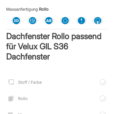
Massanfertigung
Rollo
Dachfenster Rollo passend
für Velux GIL S36
Dachfenster
Stoff / Farbe
Rollo