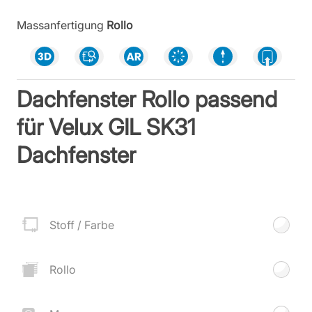
Massanfertigung
Rollo
Dachfenster Rollo passend
für Velux GIL SK31
Dachfenster
Stoff / Farbe
Rollo